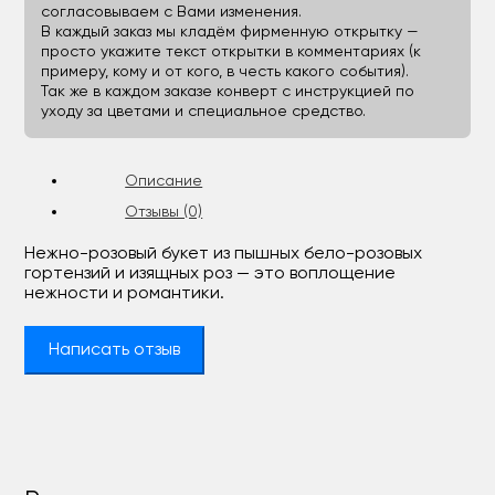
согласовываем с Вами изменения.
В каждый заказ мы кладём фирменную открытку —
просто укажите текст открытки в комментариях (к
примеру, кому и от кого, в честь какого события).
Так же в каждом заказе конверт с инструкцией по
уходу за цветами и специальное средство.
Описание
Отзывы (0)
Нежно-розовый букет из пышных бело-розовых
гортензий и изящных роз — это воплощение
нежности и романтики.
Написать отзыв