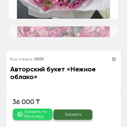
Код товара:
0509
Авторский букет «Нежное
облако»
36 000 ₸
Заказать по
Заказать
WhatsApp