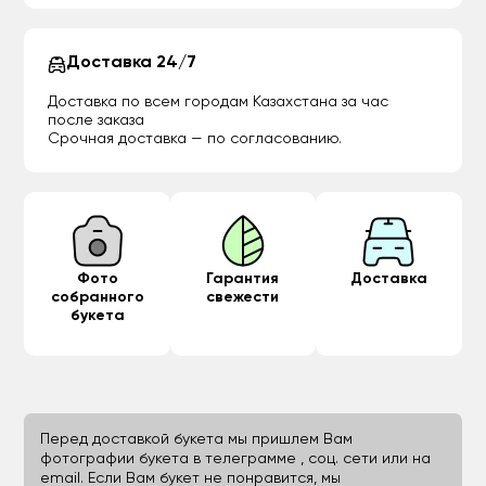
Доставка 24/7
Доставка по всем городам Казахстана за час
после заказа
Срочная доставка — по согласованию.
Фото
Гарантия
Доставка
собранного
свежести
букета
Перед доставкой букета мы пришлем Вам
фотографии букета в телеграмме , соц. сети или на
email. Если Вам букет не понравится, мы