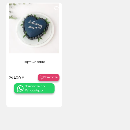
Торт Сердце
Заказать
26 400 ₸
Заказать по
WhatsApp