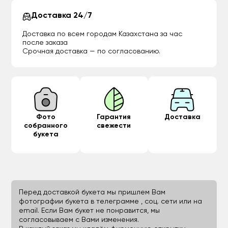
Доставка 24/7
Доставка по всем городам Казахстана за час
после заказа
Срочная доставка — по согласованию.
Фото
Гарантия
Доставка
собранного
свежести
букета
Перед доставкой букета мы пришлем Вам
фотографии букета в телеграмме , соц. сети или на
email. Если Вам букет не понравится, мы
согласовываем с Вами изменения.