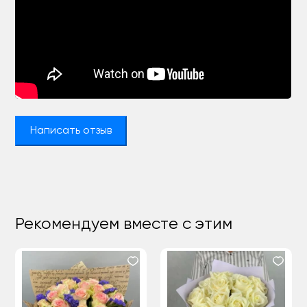
Написать отзыв
Рекомендуем вместе с этим