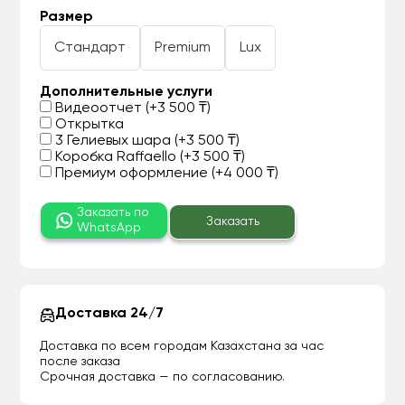
Размер
Стандарт
Premium
Lux
Дополнительные услуги
Видеоотчет (+3 500 ₸)
Открытка
3 Гелиевых шара (+3 500 ₸)
Коробка Raffaello (+3 500 ₸)
Премиум оформление (+4 000 ₸)
Заказать по
Заказать
WhatsApp
Доставка 24/7
Доставка по всем городам Казахстана за час
после заказа
Срочная доставка — по согласованию.