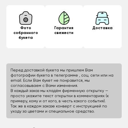
Фото
Гарантия
Доставка
собранного
свежести
букета
Перед доставкой букета мы пришлем Вам
фотографии букета в телеграмме , соц. сети или на
email. Если Вам букет не понравится, мы
согласовываем с Вами изменения.
В каждый заказ мы кладём фирменную открытку —
просто укажите текст открытки в комментариях (к
примеру, кому и от кого, в честь какого события).
Так же в каждом заказе конверт с инструкцией по
уходу за цветами и специальное средство.