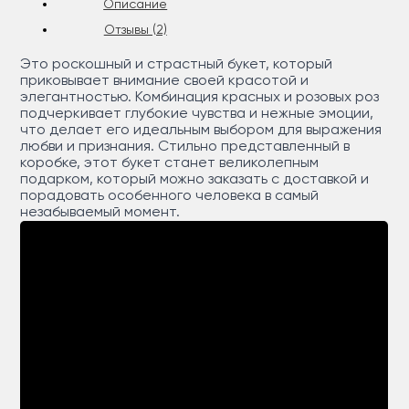
Описание
Отзывы (2)
Это роскошный и страстный букет, который
приковывает внимание своей красотой и
элегантностью. Комбинация красных и розовых роз
подчеркивает глубокие чувства и нежные эмоции,
что делает его идеальным выбором для выражения
любви и признания. Стильно представленный в
коробке, этот букет станет великолепным
подарком, который можно заказать с доставкой и
порадовать особенного человека в самый
незабываемый момент.