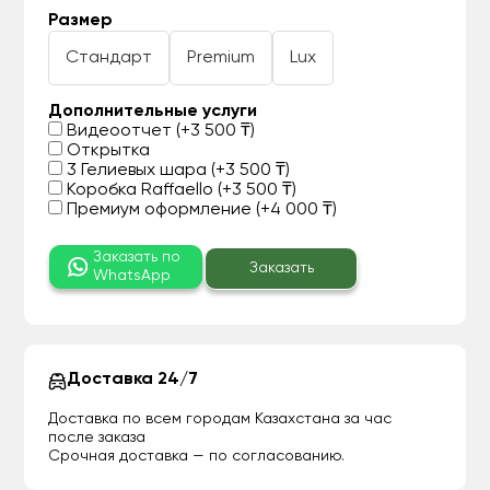
Размер
Стандарт
Premium
Lux
Дополнительные услуги
Видеоотчет (+3 500 ₸)
Открытка
3 Гелиевых шара (+3 500 ₸)
Коробка Raffaello (+3 500 ₸)
Премиум оформление (+4 000 ₸)
Заказать по
Заказать
WhatsApp
Доставка 24/7
Доставка по всем городам Казахстана за час
после заказа
Срочная доставка — по согласованию.