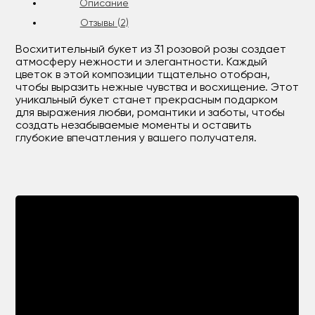
Описание
Отзывы (2)
Восхитительный букет из 31 розовой розы создает
атмосферу нежности и элегантности. Каждый
цветок в этой композиции тщательно отобран,
чтобы выразить нежные чувства и восхищение. Этот
уникальный букет станет прекрасным подарком
для выражения любви, романтики и заботы, чтобы
создать незабываемые моменты и оставить
глубокие впечатления у вашего получателя.