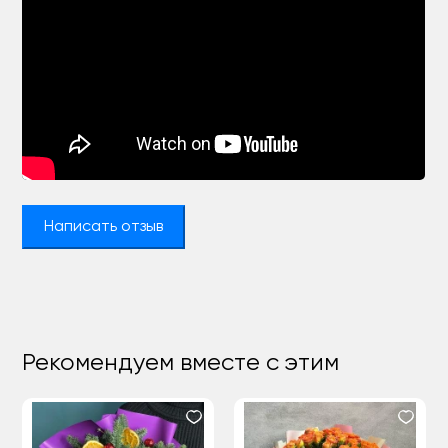
Написать отзыв
Рекомендуем вместе с этим