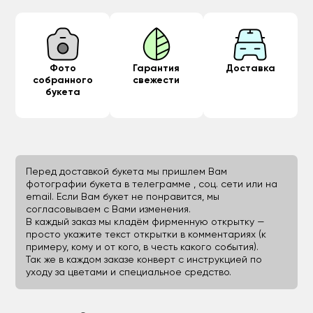
Фото
Гарантия
Доставка
собранного
свежести
букета
Перед доставкой букета мы пришлем Вам
фотографии букета в телеграмме , соц. сети или на
email. Если Вам букет не понравится, мы
согласовываем с Вами изменения.
В каждый заказ мы кладём фирменную открытку —
просто укажите текст открытки в комментариях (к
примеру, кому и от кого, в честь какого события).
Так же в каждом заказе конверт с инструкцией по
уходу за цветами и специальное средство.