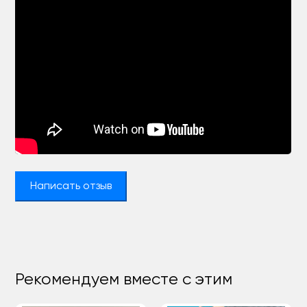
Написать отзыв
Рекомендуем вместе с этим