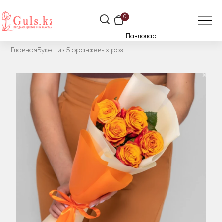
0
Павлодар
Главная
Букет из 5 оранжевых роз