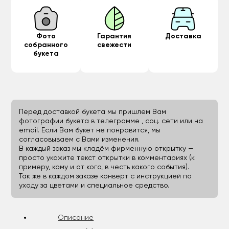
Фото
Гарантия
Доставка
собранного
свежести
букета
Перед доставкой букета мы пришлем Вам
фотографии букета в телеграмме , соц. сети или на
email. Если Вам букет не понравится, мы
согласовываем с Вами изменения.
В каждый заказ мы кладём фирменную открытку —
просто укажите текст открытки в комментариях (к
примеру, кому и от кого, в честь какого события).
Так же в каждом заказе конверт с инструкцией по
уходу за цветами и специальное средство.
Описание