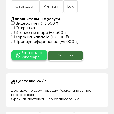
Стандарт
Premium
Lux
Дополнительные услуги
Видеоотчет (+3 500 ₸)
Открытка
3 Гелиевых шара (+3 500 ₸)
Коробка Raffaello (+3 500 ₸)
Премиум оформление (+4 000 ₸)
Заказать по
Заказать
WhatsApp
Доставка 24/7
Доставка по всем городам Казахстана за час
после заказа
Срочная доставка — по согласованию.