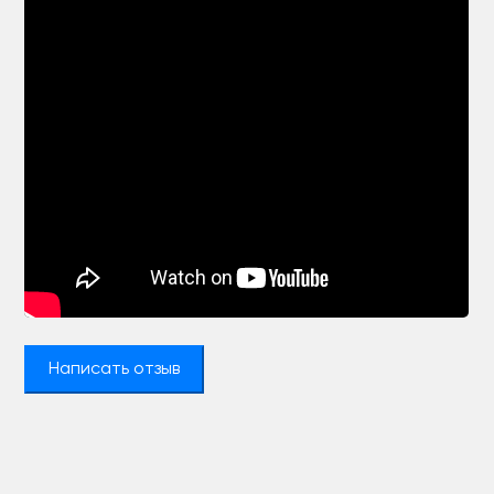
Написать отзыв