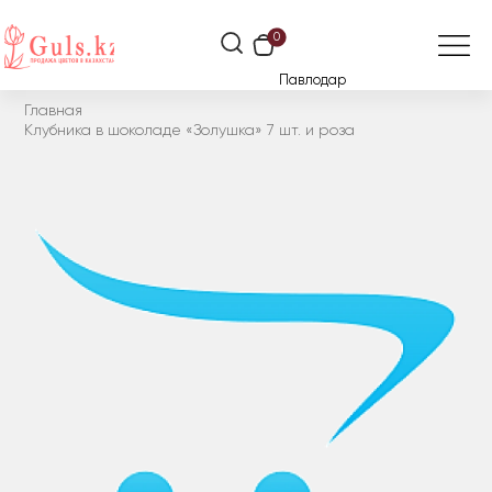
0
Павлодар
Главная
Клубника в шоколаде «Золушка» 7 шт. и роза