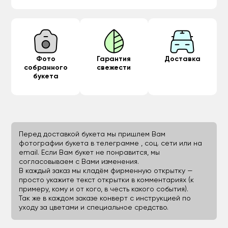
Фото
Гарантия
Доставка
собранного
свежести
букета
Перед доставкой букета мы пришлем Вам
фотографии букета в телеграмме , соц. сети или на
email. Если Вам букет не понравится, мы
согласовываем с Вами изменения.
В каждый заказ мы кладём фирменную открытку —
просто укажите текст открытки в комментариях (к
примеру, кому и от кого, в честь какого события).
Так же в каждом заказе конверт с инструкцией по
уходу за цветами и специальное средство.