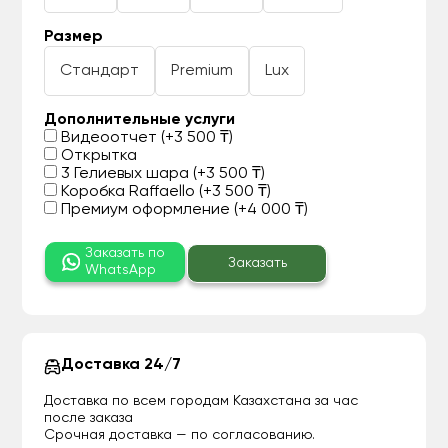
Размер
Стандарт
Premium
Lux
Дополнительные услуги
Видеоотчет (+3 500 ₸)
Открытка
3 Гелиевых шара (+3 500 ₸)
Коробка Raffaello (+3 500 ₸)
Премиум оформление (+4 000 ₸)
Заказать по
Заказать
WhatsApp
Доставка 24/7
Доставка по всем городам Казахстана за час
после заказа
Срочная доставка — по согласованию.