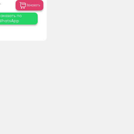
₸
Заказать
Заказать по
WhatsApp