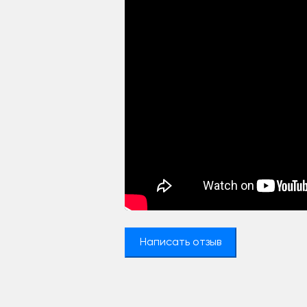
Написать отзыв