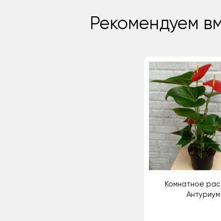
Рекомендуем вм
Комнатное рас
Антуриум