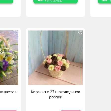
WhatsApp
ых цветов
Корзина с 27 шоколадными
розами