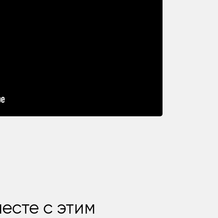
есте с этим