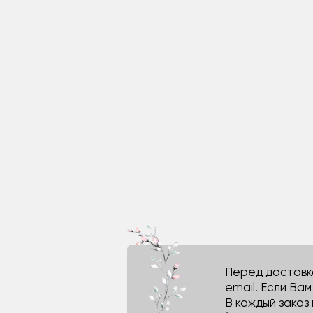
Перед доставко
email. Если Ва
В каждый заказ