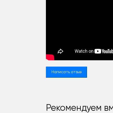
Написать отзыв
Рекомендуем вм