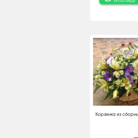
WhatsApp
Корзинка из сборн