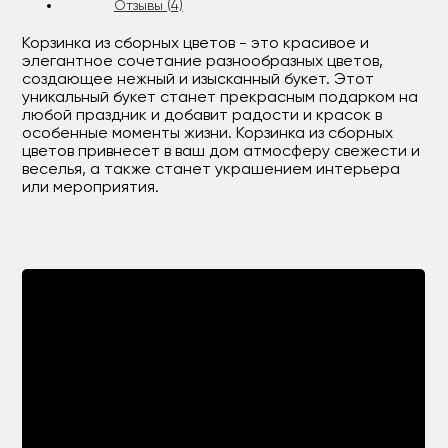
Отзывы (4)
Корзинка из сборных цветов - это красивое и
элегантное сочетание разнообразных цветов,
создающее нежный и изысканный букет. Этот
уникальный букет станет прекрасным подарком на
любой праздник и добавит радости и красок в
особенные моменты жизни. Корзинка из сборных
цветов привнесет в ваш дом атмосферу свежести и
веселья, а также станет украшением интерьера
или мероприятия.