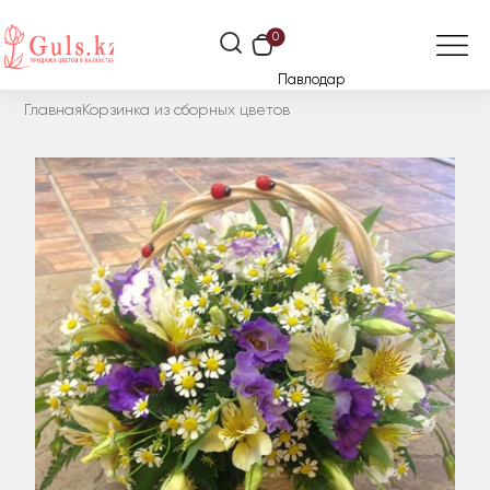
0
Павлодар
Главная
Корзинка из сборных цветов