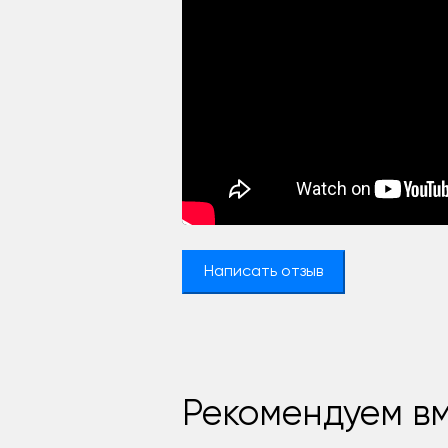
Написать отзыв
Рекомендуем вм