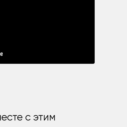
есте с этим